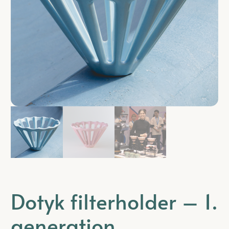
Dotyk filterholder – 1.
generation