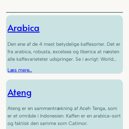
Arabica
Den ene af de 4 mest betydelige kaffesorter. Det er
fra arabica, robusta, excelsea og liberica at næsten
alle kaffevarieteter udspringer. Se i øvrigt: World…
Læs mere…
Ateng
Ateng er en sammentrækning af Aceh Tenga, som
er et område i Indonesien. Kaffen er en arabica-sort
og faktisk den samme som Catimor.