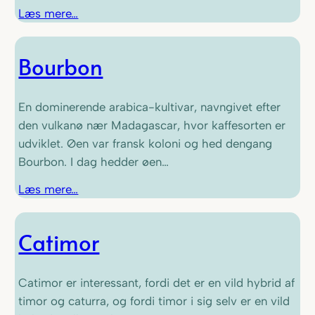
Læs mere…
Bourbon
En dominerende arabica-kultivar, navngivet efter
den vulkanø nær Madagascar, hvor kaffesorten er
udviklet. Øen var fransk koloni og hed dengang
Bourbon. I dag hedder øen…
Læs mere…
Catimor
Catimor er interessant, fordi det er en vild hybrid af
timor og caturra, og fordi timor i sig selv er en vild