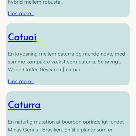
hybrid mellem robusta…
Læs mere…
Catuai
En krydsning mellem caturra og mundo novo, med
samme kompakte vækst som caturra. Se iøvrigt:
World Coffee Research | catuai
Læs mere…
Caturra
En naturlig mutation af bourbon oprindeligt fundet i
Minas Gerais i Brasilien. En lille plante som er