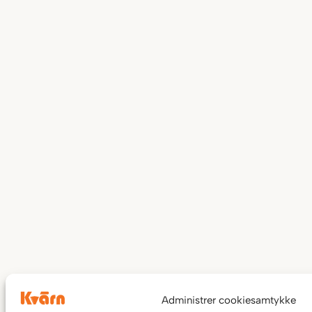
Administrer cookiesamtykke