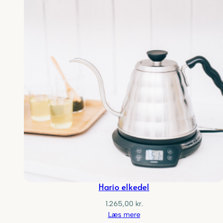
Hario elkedel
1.265,00
kr.
Læs mere