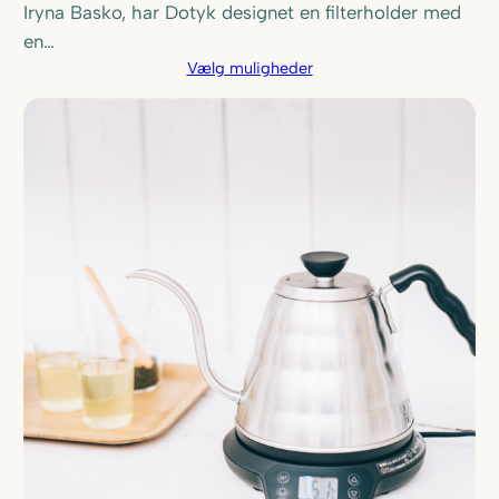
Iryna Basko, har Dotyk designet en filterholder med
en…
Vælg muligheder