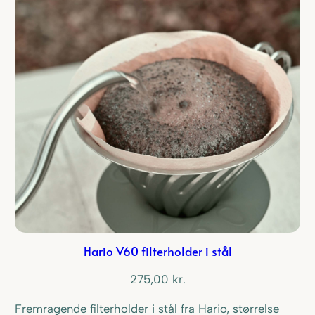
Hario V60 filterholder i stål
275,00
kr.
Fremragende filterholder i stål fra Hario, størrelse