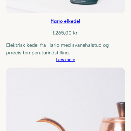
Hario elkedel
1.265,00
kr.
Elektrisk kedel fra Hario med svanehalstud og
præcis temperaturindstilling.
Læs mere